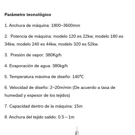
Parámetro tecnológico
1.
Anchura de máquina: 1800~3600mm
2. Potencia de máquina: modelo 120 es 22kw, modelo 180 es
34kw, modelo 240 es 44kw, modelo 320 es 52kw.
3. Presión de vapor: 380Kg/h
4. Evaporación de agua: 380kg/h
5.
Temperatura máxima de diseño: 140℃
6. Velocidad de diseño: 2~20m/min (De acuerdo a tasa de
humedad y espesor de los tejidos)
7. Capacidad dentro de la máquina: 15m
8. Anchura del tejido salido: 0.5～1m