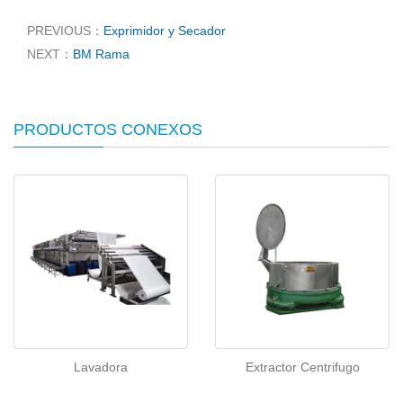
PREVIOUS：
Exprimidor y Secador
NEXT：
BM Rama
PRODUCTOS CONEXOS
Lavadora
Extractor Centrifugo