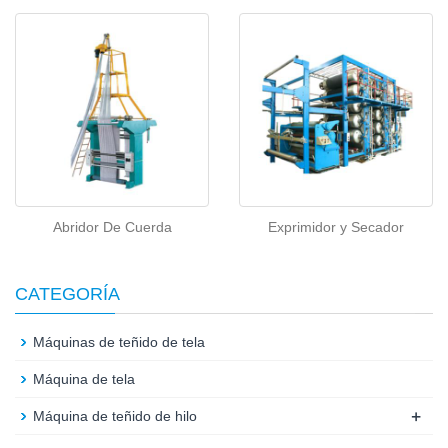
Abridor De Cuerda
Exprimidor y Secador
CATEGORÍA
Máquinas de teñido de tela
Máquina de tela
+
Máquina de teñido de hilo