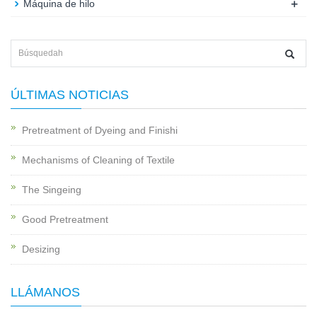
+
Máquina de hilo
ÚLTIMAS NOTICIAS
Pretreatment of Dyeing and Finishi
Mechanisms of Cleaning of Textile
The Singeing
Good Pretreatment
Desizing
LLÁMANOS