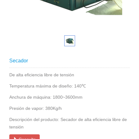
Secador
De alta eficiencia libre de tensión
Temperatura máxima de diseño: 140℃
Anchura de máquina: 1800~3600mm
Presión de vapor: 380Kg/h
Descripción del producto: Secador de alta eficiencia libre de
tensión