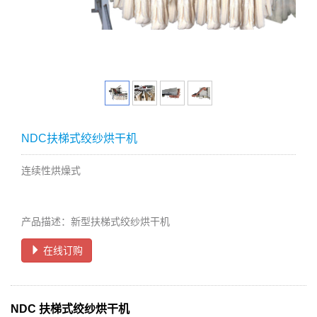
NDC扶梯式绞纱烘干机
连续性烘燥式
产品描述：新型扶梯式绞纱烘干机
在线订购
NDC 扶梯式绞纱烘干机