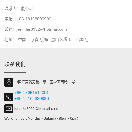
联系人：殷经理
电话：+86-18168890996
邮箱：jennifer8992@hotmail.com
地址： 中国江苏省无锡市惠山区堰玉西路33号
联系我们
中国江苏省无锡市惠山区堰玉西路33号
+86-18051514001
+86-18168890996
jennifer8992@hotmail.com
Working hour: Monday - Saturday (9am - 6pm)