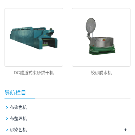
DC隧道式束纱烘干机
绞纱脱水机
导航栏目
布染色机
布整理机
+
纱染色机