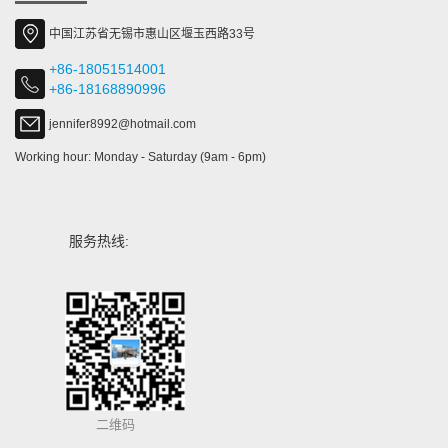
中国江苏省无锡市惠山区堰玉西路33号
+86-18051514001
+86-18168890996
jennifer8992@hotmail.com
Working hour: Monday - Saturday (9am - 6pm)
服务热线:
二维码