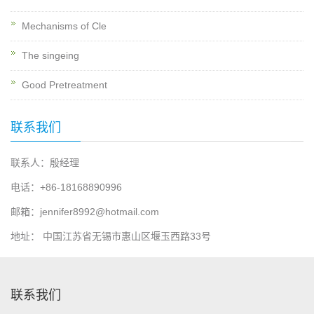
Mechanisms of Cle
The singeing
Good Pretreatment
联系我们
联系人：殷经理
电话：+86-18168890996
邮箱：jennifer8992@hotmail.com
地址： 中国江苏省无锡市惠山区堰玉西路33号
联系我们