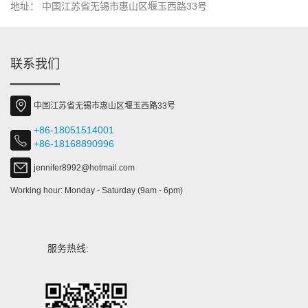
地址： 中国江苏省无锡市惠山区堰玉西路33号
联系我们
中国江苏省无锡市惠山区堰玉西路33号
+86-18051514001
+86-18168890996
jennifer8992@hotmail.com
Working hour: Monday - Saturday (9am - 6pm)
服务热线: