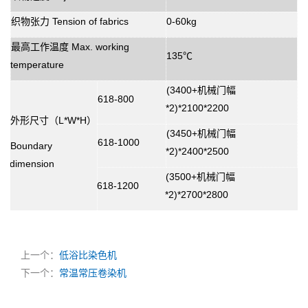
织物张力
Tension of fabrics
0-60kg
最高工作温度
Max. working
135℃
temperature
(3400+
机械门幅
618-800
*2)*2100*2200
外形尺寸（
L*W*H
）
(3450+
机械门幅
618-1000
Boundary
*2)*2400*2500
dimension
(3500+
机械门幅
618-1200
*2)*2700*2800
上一个：
低浴比染色机
下一个：
常温常压卷染机