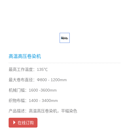
高温高压卷染机
最高工作温度：135℃
最大卷布直径：Φ800 - 1200mm
机械门幅：1600 -3600mm
织物布幅：1400 - 3400mm
产品描述：高温高压卷染机，平幅染色
在线订购