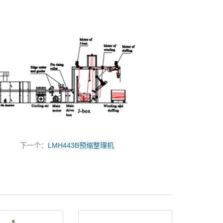
下一个：
LMH443B预缩整理机