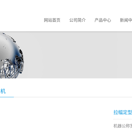
网站首页
公司简介
产品中心
新闻
理机
拉幅定
机器公称宽